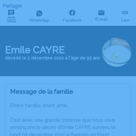
Partager
E-mail
SMS
WhatsApp
Facebook
Lien
Emile CAYRE
décédé le 5 décembre 2022 à l'âge de 93 ans
Message de la famille
Chère famille, chers amis,
C’est avec une grande tristesse que nous vous
annonçons le décès d’Emile CAYRE survenu le
lundi 05 décembre 2022 à Bagnols en Foret.