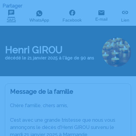
Partager
E-mail
SMS
WhatsApp
Facebook
Lien
Henri GIROU
décédé le 21 janvier 2025 à l'âge de 90 ans
Message de la famille
Chère famille, chers amis,
C’est avec une grande tristesse que nous vous
annonçons le décès d’Henri GIROU survenu le
mardi 21 janvier 2025 à Marmande.