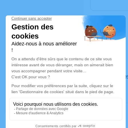
Déroulé de