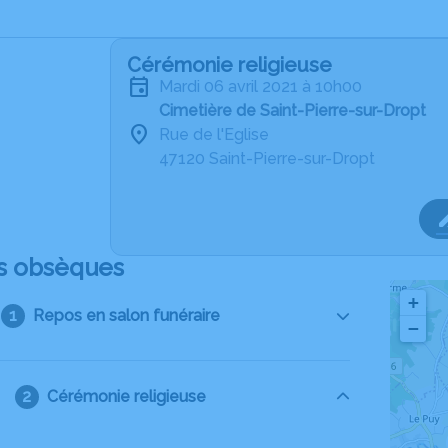
Cérémonie religieuse
mardi 06 avril 2021 à 10h00
Cimetière de Saint-Pierre-sur-Dropt
Rue de l'Eglise
47120 Saint-Pierre-sur-Dropt
s obsèques
+
Repos en salon funéraire
−
Cérémonie religieuse