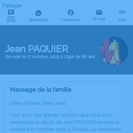
Partager
E-mail
SMS
WhatsApp
Facebook
Lien
Jean PAQUIER
décédé le 17 octobre 2025 à l'âge de 88 ans
Message de la famille
Chère famille, chers amis,
C’est avec une grande tristesse que nous vous
annonçons le décès de Jean PAQUIER survenu le
vendredi 17 octobre 2025 à Pessac. La cérémonie