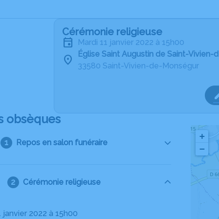
Cérémonie religieuse
mardi 11 janvier 2022 à 15h00
Église Saint Augustin de Saint-Vivien
33580 Saint-Vivien-de-Monségur
s obsèques
+
Repos en salon funéraire
−
Cérémonie religieuse
1 janvier 2022 à 15h00