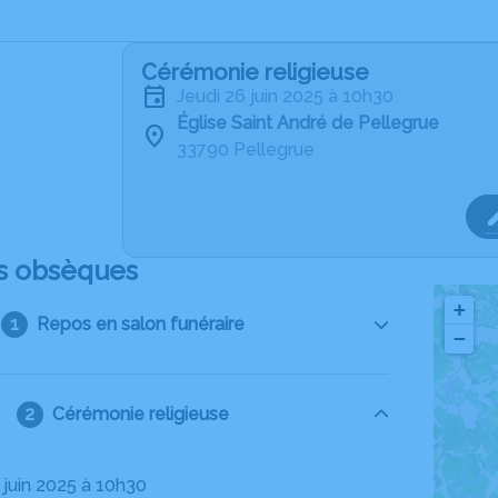
Cérémonie religieuse
jeudi 26 juin 2025 à 10h30
Église Saint André de Pellegrue
33790 Pellegrue
s obsèques
+
Repos en salon funéraire
−
Cérémonie religieuse
6 juin 2025 à 10h30