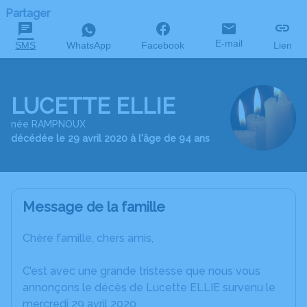
Partager
E-mail
SMS
WhatsApp
Facebook
Lien
LUCETTE ELLIE
née RAMPNOUX
décédée le 29 avril 2020 à l'âge de 94 ans
Message de la famille
Chère famille, chers amis,
C’est avec une grande tristesse que nous vous
annonçons le décès de Lucette ELLIE survenu le
mercredi 29 avril 2020.