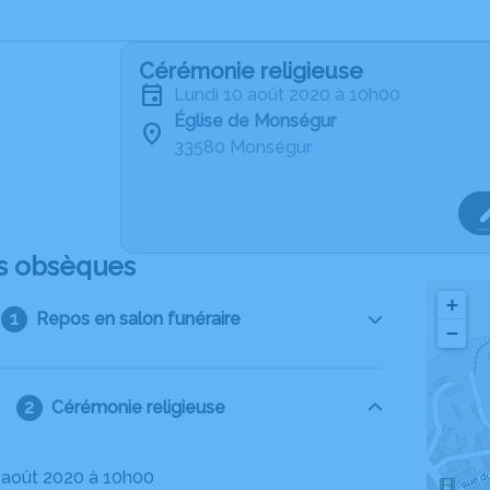
Cérémonie religieuse
lundi 10 août 2020 à 10h00
Église de Monségur
33580 Monségur
s obsèques
+
Repos en salon funéraire
−
Cérémonie religieuse
10 août 2020 à 10h00