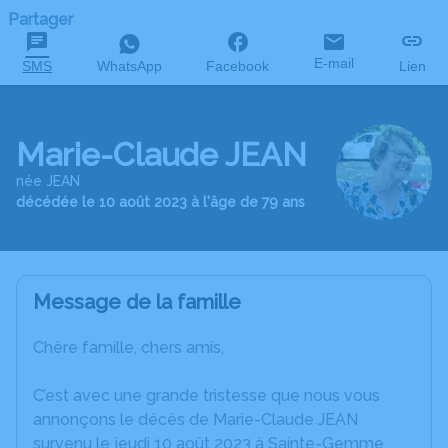
Partager
E-mail
SMS
WhatsApp
Facebook
Lien
Marie-Claude JEAN
née JEAN
décédée le 10 août 2023 à l'âge de 79 ans
Message de la famille
Chère famille, chers amis,
C’est avec une grande tristesse que nous vous
annonçons le décès de Marie-Claude JEAN
survenu le jeudi 10 août 2023 à Sainte-Gemme.