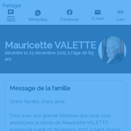
Partager
E-mail
SMS
WhatsApp
Facebook
Lien
Mauricette VALETTE
décédée le 23 décembre 2025 à l'âge de 89
ans
Message de la famille
Chère famille, chers amis,
C’est avec une grande tristesse que nous vous
annonçons le décès de Mauricette VALETTE
survenu le mardi 23 décembre 2025 à Saint-Ferme.