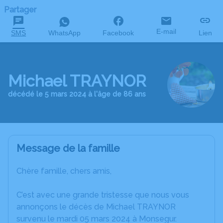
Partager
E-mail
SMS
WhatsApp
Facebook
Lien
Michael TRAYNOR
décédé le 5 mars 2024 à l'âge de 86 ans
Message de la famille
Chère famille, chers amis,
C’est avec une grande tristesse que nous vous
annonçons le décès de Michael TRAYNOR
survenu le mardi 05 mars 2024 à Monsegur.