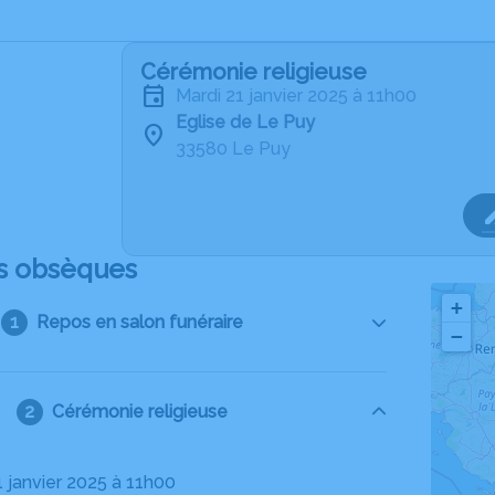
Cérémonie religieuse
mardi 21 janvier 2025 à 11h00
Eglise de Le Puy
33580 Le Puy
s obsèques
+
Repos en salon funéraire
−
Cérémonie religieuse
1 janvier 2025 à 11h00