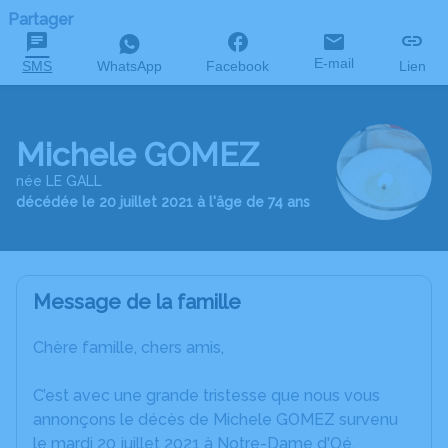
Partager
E-mail
SMS
WhatsApp
Facebook
Lien
Michele GOMEZ
née LE GALL
décédée le 20 juillet 2021 à l'âge de 74 ans
Message de la famille
Chère famille, chers amis,
C’est avec une grande tristesse que nous vous
annonçons le décès de Michele GOMEZ survenu
le mardi 20 juillet 2021 à Notre-Dame d'Oé.