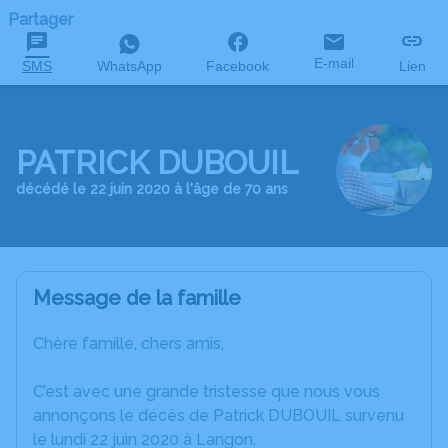
Partager
E-mail
SMS
WhatsApp
Facebook
Lien
PATRICK DUBOUIL
décédé le 22 juin 2020 à l'âge de 70 ans
Message de la famille
Chère famille, chers amis,
C’est avec une grande tristesse que nous vous
annonçons le décès de Patrick DUBOUIL survenu
le lundi 22 juin 2020 à Langon.