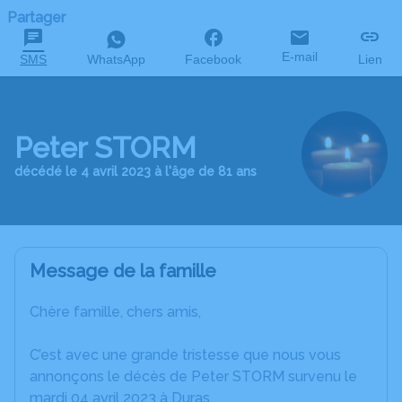
Partager
E-mail
SMS
WhatsApp
Facebook
Lien
Peter STORM
décédé le 4 avril 2023 à l'âge de 81 ans
Message de la famille
Chère famille, chers amis,
C’est avec une grande tristesse que nous vous
annonçons le décès de Peter STORM survenu le
mardi 04 avril 2023 à Duras.