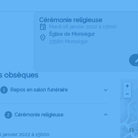
Cérémonie religieuse
mardi 18 janvier 2022 à 15h00
Église de Monségur
33580 Monségur
s obsèques
+
Repos en salon funéraire
−
Cérémonie religieuse
8 janvier 2022 à 15h00