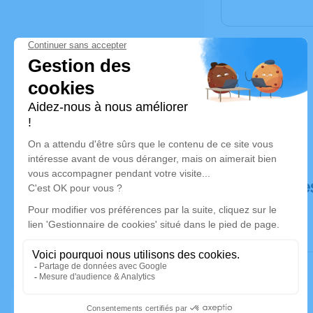
Déroulé de