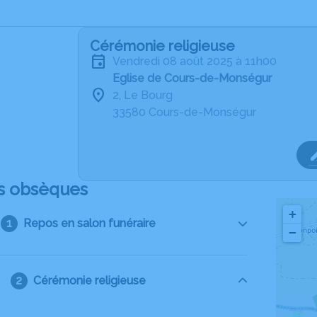
Cérémonie religieuse
vendredi 08 août 2025 à 11h00
Eglise de Cours-de-Monségur
2, Le Bourg
33580 Cours-de-Monségur
s obsèques
+
Repos en salon funéraire
−
Cérémonie religieuse