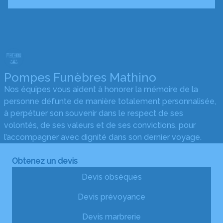
Pompes Funèbres Mathino
Nos équipes vous aident à honorer la mémoire de la
personne défunte de manière totalement personnalisée,
à perpétuer son souvenir dans le respect de ses
volontés, de ses valeurs et de ses convictions, pour
l’accompagner avec dignité dans son dernier voyage.
Obtenez un devis
Devis obsèques
Devis prévoyance
Devis marbrerie