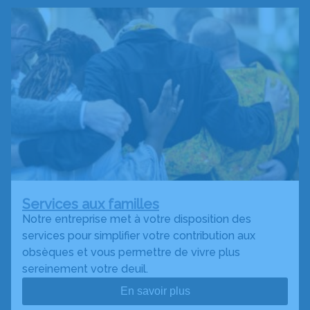
Services aux familles
Notre entreprise met à votre disposition des
services pour simplifier votre contribution aux
obsèques et vous permettre de vivre plus
sereinement votre deuil.
En savoir plus