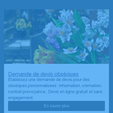
Demande de devis obsèques
Établissez une demande de devis pour des
obsèques personnalisées : inhumation, crémation,
contrat prévoyance… Devis en ligne gratuit et sans
engagement.
En savoir plus