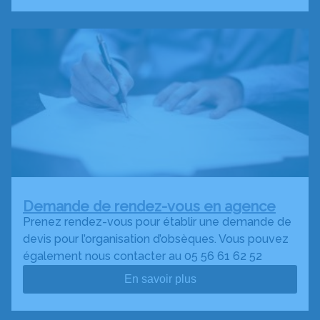
Demande de rendez-vous en agence
Prenez rendez-vous pour établir une demande de
devis pour l’organisation d’obsèques. Vous pouvez
également nous contacter au 05 56 61 62 52
En savoir plus