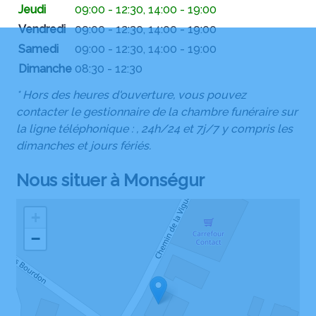
Jeudi
09:00 - 12:30, 14:00 - 19:00
Vendredi
09:00 - 12:30, 14:00 - 19:00
Samedi
09:00 - 12:30, 14:00 - 19:00
Dimanche
08:30 - 12:30
* Hors des heures d'ouverture, vous pouvez
contacter le gestionnaire de la chambre funéraire sur
la ligne téléphonique : , 24h/24 et 7j/7 y compris les
dimanches et jours fériés.
Nous situer à Monségur
+
−