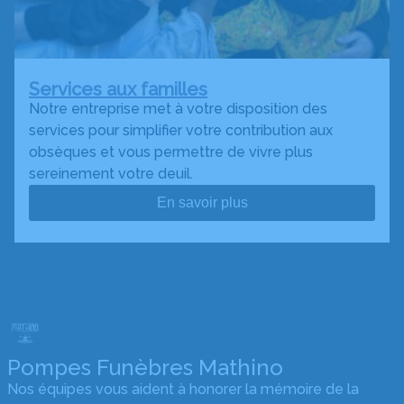
Services aux familles
Notre entreprise met à votre disposition des
services pour simplifier votre contribution aux
obsèques et vous permettre de vivre plus
sereinement votre deuil.
En savoir plus
Pompes Funèbres Mathino
Nos équipes vous aident à honorer la mémoire de la