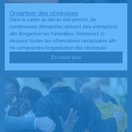
Organiser des obsèques
Dans le cadre du décès d’un proche, de
nombreuses démarches doivent être entreprises
afin d’organiser les funérailles. Retrouvez ci-
dessous toutes les informations nécessaires afin
de comprendre l'organisation des obsèques.
En savoir plus