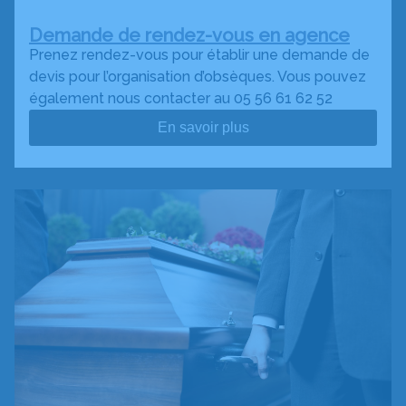
Demande de rendez-vous en agence
Prenez rendez-vous pour établir une demande de
devis pour l’organisation d’obsèques. Vous pouvez
également nous contacter au 05 56 61 62 52
En savoir plus