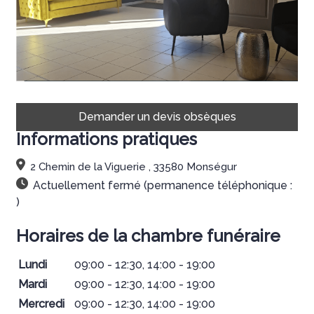
Demander un devis obsèques
Informations pratiques
2 Chemin de la Viguerie , 33580 Monségur
Actuellement fermé (permanence téléphonique :
)
Horaires de la chambre funéraire
Lundi
09:00 - 12:30, 14:00 - 19:00
Mardi
09:00 - 12:30, 14:00 - 19:00
Mercredi
09:00 - 12:30, 14:00 - 19:00