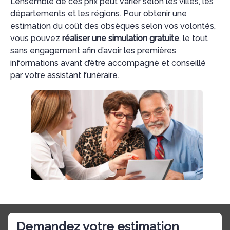
L’ensemble de ces prix peut varier selon les villes, les
départements et les régions. Pour obtenir une
estimation du coût des obsèques selon vos volontés,
vous pouvez
réaliser une simulation gratuite
, le tout
sans engagement afin d’avoir les premières
informations avant d’être accompagné et conseillé
par votre assistant funéraire.
Demandez votre estimation