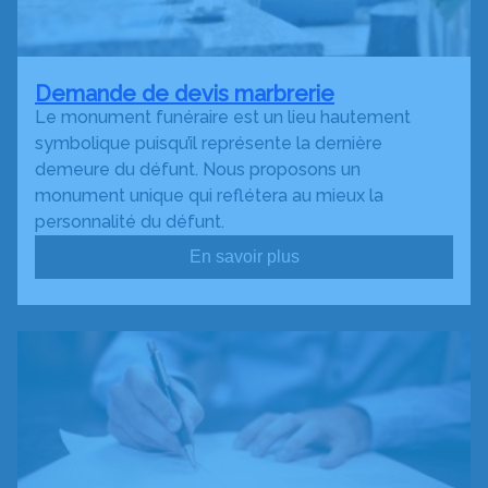
Demande de devis marbrerie
Le monument funéraire est un lieu hautement
symbolique puisqu’il représente la dernière
demeure du défunt. Nous proposons un
monument unique qui reflétera au mieux la
personnalité du défunt.
En savoir plus