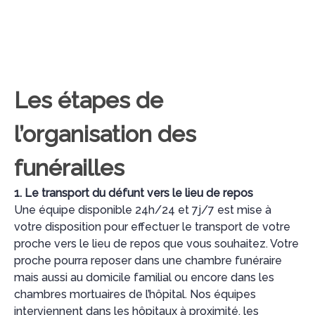
Les étapes de
l’organisation des
funérailles
1. Le transport du défunt vers le lieu de repos
Une équipe disponible 24h/24 et 7j/7 est mise à
votre disposition pour effectuer le transport de votre
proche vers le lieu de repos que vous souhaitez. Votre
proche pourra reposer dans une chambre funéraire
mais aussi au domicile familial ou encore dans les
chambres mortuaires de l’hôpital. Nos équipes
interviennent dans les hôpitaux à proximité, les