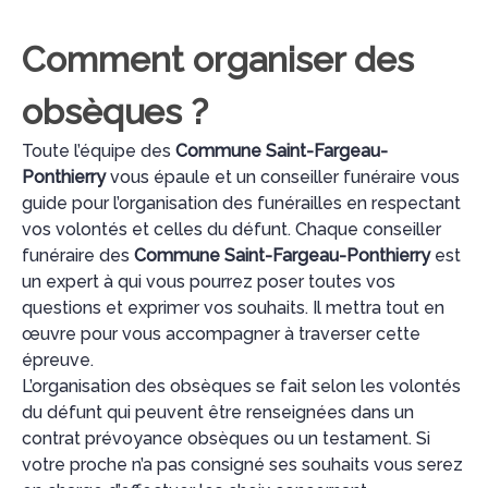
Comment organiser des
obsèques ?
Toute l’équipe des
Commune Saint-Fargeau-
Ponthierry
vous épaule et un conseiller funéraire vous
guide pour l’organisation des funérailles en respectant
vos volontés et celles du défunt. Chaque conseiller
funéraire des
Commune Saint-Fargeau-Ponthierry
est
un expert à qui vous pourrez poser toutes vos
questions et exprimer vos souhaits. Il mettra tout en
œuvre pour vous accompagner à traverser cette
épreuve.
L’organisation des obsèques se fait selon les volontés
du défunt qui peuvent être renseignées dans un
contrat prévoyance obsèques ou un testament. Si
votre proche n’a pas consigné ses souhaits vous serez