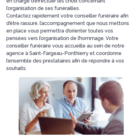
en charge d’effectuer les choix concernant
l’organisation de ses funérailles.
Contactez rapidement votre conseiller funéraire afin
d’être rassuré, l’accompagnement que nous mettons
en place vous permettra d’orienter toutes vos
pensées vers l’organisation de l’hommage. Votre
conseiller funéraire vous accueille au sein de notre
agence à Saint-Fargeau-Ponthierry et coordonne
l’ensemble des prestataires afin de répondre à vos
souhaits.