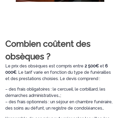
Combien coûtent des
obsèques ?
Le prix des obsèques est compris entre
2 500€
et
6
000€
. Le tarif varie en fonction du type de funérailles
et des prestations choisies. Le devis comprend :
– des frais obligatoires : le cercueil, le corbillard, les
démarches administratives…;
– des frais optionnels : un séjour en chambre funéraire,
des soins au défunt, un registre de condoléances…