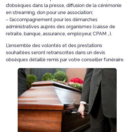
d’obsèques dans la presse, diffusion de la cérémonie
en streaming, don pour une association;
– l’accompagnement pour les démarches
administratives auprès des organismes (caisse de
retraite, banque, assurance, employeur, CPAM …).
L’ensemble des volontés et des prestations
souhaitées seront retranscrites dans un devis
obsèques détaillé remis par votre conseiller funéraire.