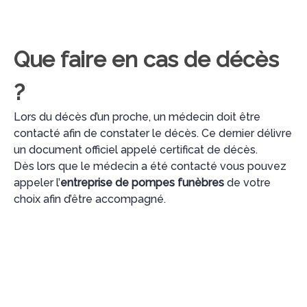
Que faire en cas de décès
?
Lors du décès d’un proche, un médecin doit être
contacté afin de constater le décès. Ce dernier délivre
un document officiel appelé certificat de décès.
Dès lors que le médecin a été contacté vous pouvez
appeler l’
entreprise de pompes funèbres
de votre
choix afin d’être accompagné.