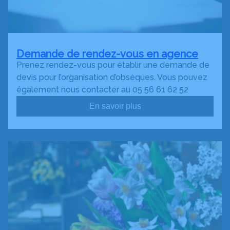
Demande de rendez-vous en agence
Prenez rendez-vous pour établir une demande de
devis pour l’organisation d’obsèques. Vous pouvez
également nous contacter au 05 56 61 62 52
En savoir plus