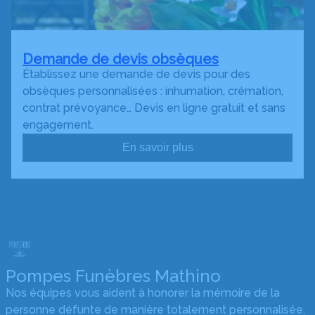
Demande de devis obsèques
Établissez une demande de devis pour des
obsèques personnalisées : inhumation, crémation,
contrat prévoyance… Devis en ligne gratuit et sans
engagement.
En savoir plus
Pompes Funèbres Mathino
Nos équipes vous aident à honorer la mémoire de la
personne défunte de manière totalement personnalisée,